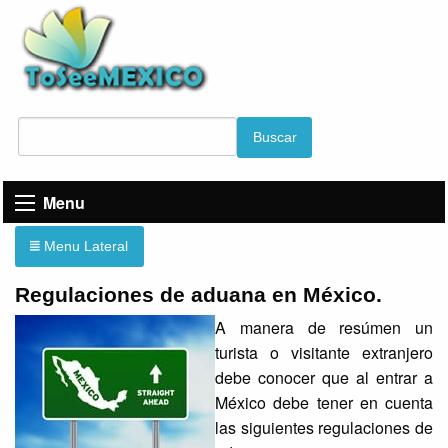
Buscar
Menu
Menu Lateral
Regulaciones de aduana en México.
A manera de resúmen un
turista o visitante extranjero
debe conocer que al entrar a
México debe tener en cuenta
las siguientes regulaciones de