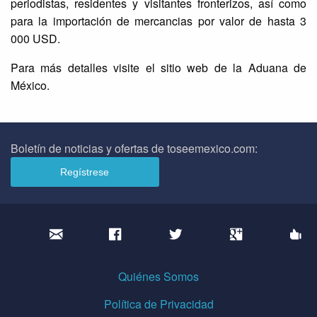
periodistas, residentes y visitantes fronterizos, así como
para la importación de mercancias por valor de hasta 3
000 USD.
Para más detalles visite el sitio web de la Aduana de
México.
Boletín de noticias y ofertas de toseemexico.com:
Quiénes Somos
Política de Privacidad