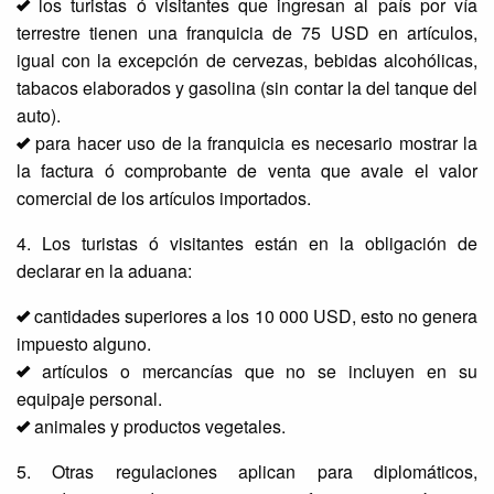
los turistas ó visitantes que ingresan al país por vía
terrestre tienen una franquicia de 75 USD en artículos,
igual con la excepción de cervezas, bebidas alcohólicas,
tabacos elaborados y gasolina (sin contar la del tanque del
auto).
para hacer uso de la franquicia es necesario mostrar la
la factura ó comprobante de venta que avale el valor
comercial de los artículos importados.
4. Los turistas ó visitantes están en la obligación de
declarar en la aduana:
cantidades superiores a los 10 000 USD, esto no genera
impuesto alguno.
artículos o mercancías que no se incluyen en su
equipaje personal.
animales y productos vegetales.
5. Otras regulaciones aplican para diplomáticos,