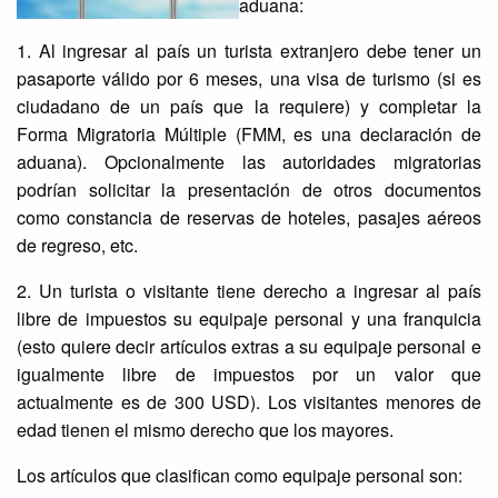
aduana:
1. Al ingresar al país un turista extranjero debe tener un
pasaporte válido por 6 meses, una visa de turismo (si es
ciudadano de un país que la requiere) y completar la
Forma Migratoria Múltiple (FMM, es una declaración de
aduana). Opcionalmente las autoridades migratorias
podrían solicitar la presentación de otros documentos
como constancia de reservas de hoteles, pasajes aéreos
de regreso, etc.
2. Un turista o visitante tiene derecho a ingresar al país
libre de impuestos su equipaje personal y una franquicia
(esto quiere decir artículos extras a su equipaje personal e
igualmente libre de impuestos por un valor que
actualmente es de 300 USD). Los visitantes menores de
edad tienen el mismo derecho que los mayores.
Los artículos que clasifican como equipaje personal son: