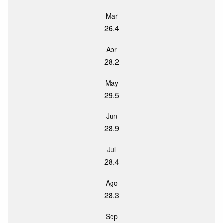
Mar
26.4
Abr
28.2
May
29.5
Jun
28.9
Jul
28.4
Ago
28.3
Sep