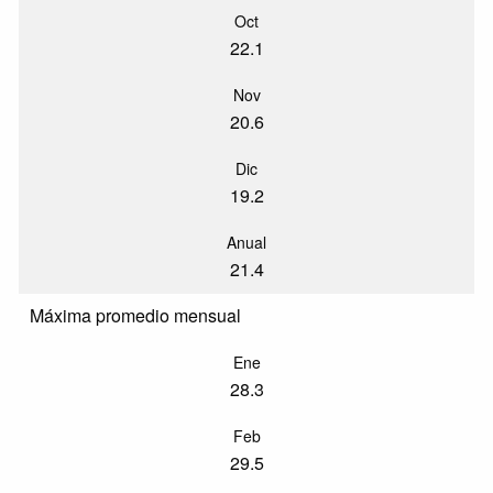
Oct
22.1
Nov
20.6
Dic
19.2
Anual
21.4
Máxima promedio mensual
Ene
28.3
Feb
29.5