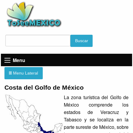
Buscar
Menu
Menu Lateral
Costa del Golfo de México
La zona turística del Golfo de
México comprende los
estados de Veracruz y
Tabasco y se localiza en la
parte sureste de México, sobre