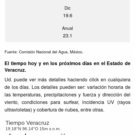
Dic
19.6
Anual
23.1
.
Fuente: Comisión Nacional del Agua, México
El tiempo hoy y en los próximos días en el Estado de
Veracruz.
Ud. puede ver más detalles haciendo click en cualquiera
de los días. Los detalles pueden ser: variación horaria de
las temperaturas, precipitaciones y fuerza y dirección del
viento, condiciones para surfear, incidencia UV (rayos
ultravioletas) y cobertura de nubes, entre otras.