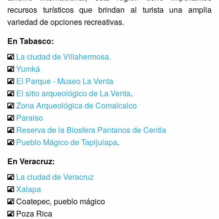
recursos turísticos que brindan al turista una amplia
variedad de opciones recreativas.
En Tabasco:
La ciudad de Villahermosa.
Yumká
El Parque - Museo La Venta
El sitio arqueológico de La Venta
.
Zona Arqueológica de Comalcalco
Paraiso
Reserva de la Biosfera Pantanos de Centla
Pueblo Mágico de Tapijulapa
.
En Veracruz:
La ciudad de Veracruz
Xalapa
Coatepec, pueblo mágico
Poza Rica