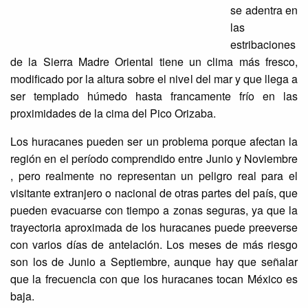
se adentra en
las
estribaciones
de la Sierra Madre Oriental tiene un clima más fresco,
modificado por la altura sobre el nivel del mar y que llega a
ser templado húmedo hasta francamente frío en las
proximidades de la cima del Pico Orizaba.
Los huracanes pueden ser un problema porque afectan la
región en el período comprendido entre Junio y Noviembre
, pero realmente no representan un peligro real para el
visitante extranjero o nacional de otras partes del país, que
pueden evacuarse con tiempo a zonas seguras, ya que la
trayectoria aproximada de los huracanes puede preeverse
con varios días de antelación. Los meses de más riesgo
son los de Junio a Septiembre, aunque hay que señalar
que la frecuencia con que los huracanes tocan México es
baja.