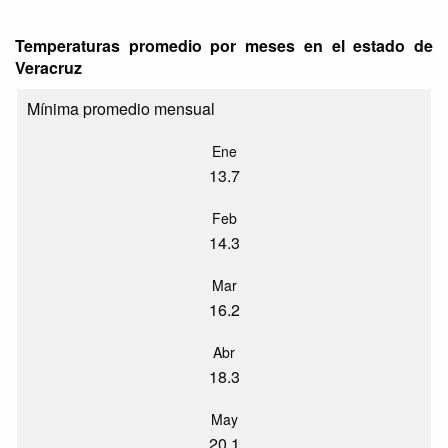
Temperaturas promedio por meses en el estado de
Veracruz
Mínima promedio mensual
Ene
13.7
Feb
14.3
Mar
16.2
Abr
18.3
May
20.1