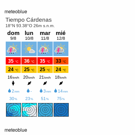
meteoblue
meteoblue