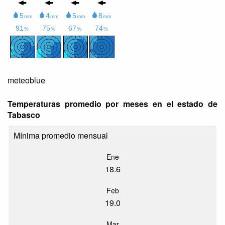
meteoblue
Temperaturas promedio por meses en el estado de
Tabasco
Mínima promedio mensual
Ene
18.6
Feb
19.0
Mar