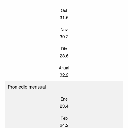
Oct
31.6
Nov
30.2
Dic
28.6
Anual
32.2
Promedio mensual
Ene
23.4
Feb
24.2