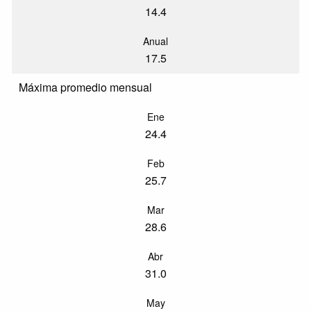
14.4
Anual
17.5
Máxima promedio mensual
Ene
24.4
Feb
25.7
Mar
28.6
Abr
31.0
May