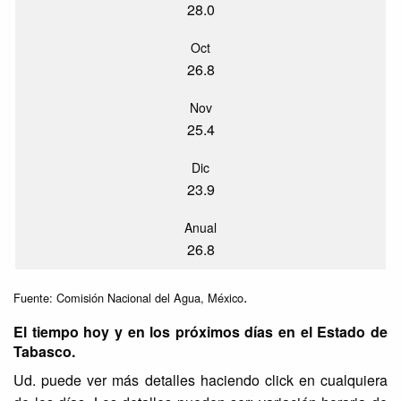
28.0
Oct
26.8
Nov
25.4
Dic
23.9
Anual
26.8
.
Fuente: Comisión Nacional del Agua, México
El tiempo hoy y en los próximos días en el Estado de
Tabasco.
Ud. puede ver más detalles haciendo click en cualquiera