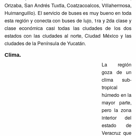
Orizaba, San Andrés Tuxtla, Coatzacoalcos, Villahermosa,
Huimanguillo). El servicio de buses es muy bueno en toda
esta región y conecta con buses de lujo, 1ra y 2da clase y
clase económica casi todas las ciudades de los dos
estados con las ciudades al norte, Ciudad México y las
ciudades de la Península de Yucatán.
Clima.
La región
goza de un
clima sub-
tropical
húmedo en la
mayor parte,
pero la zona
interior del
estado de
Veracruz que