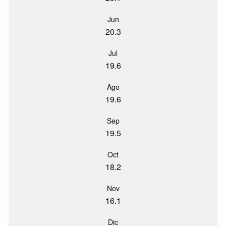
Jun
20.3
Jul
19.6
Ago
19.6
Sep
19.5
Oct
18.2
Nov
16.1
Dic