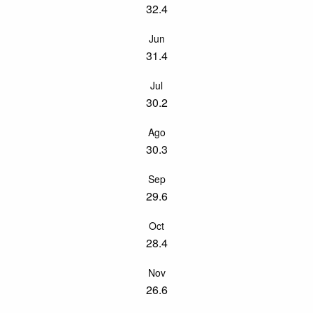
32.4
Jun
31.4
Jul
30.2
Ago
30.3
Sep
29.6
Oct
28.4
Nov
26.6