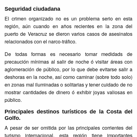
Seguridad ciudadana
El crimen organizado no es un problema serio en esta
región, aún cuando en años recientes en la zona del
puerto de Veracruz se dieron varios casos de asesinatos
relacionados con el narco-tráfico.
De todas formas es necesario tomar medidads de
precaución mínimas al salir de noche ó visitar áreas con
aglomeración de público, por lo que debe evitarse salir a
deshoras en la noche, así como caminar (sobre todo solo)
en zonas mal iluminadas o solitarias y tener cuidado de no
mostrar cantidades de dinero ó exhibir joyas valiosas en
público.
Principales destinos turísticos de la Costa del
Golfo.
A pesar de ser omitida por las principales corrientes del
turismo internacional, esta región tiene importantes