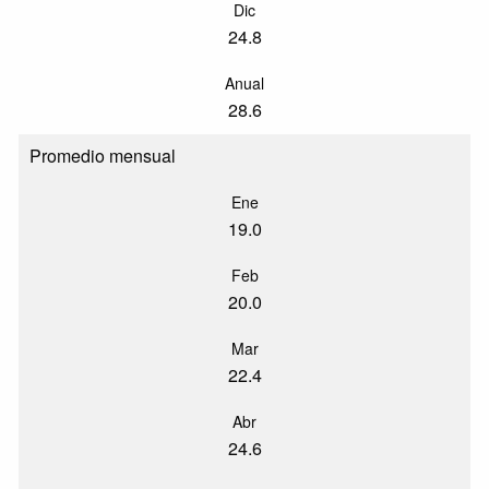
Dic
24.8
Anual
28.6
Promedio mensual
Ene
19.0
Feb
20.0
Mar
22.4
Abr
24.6